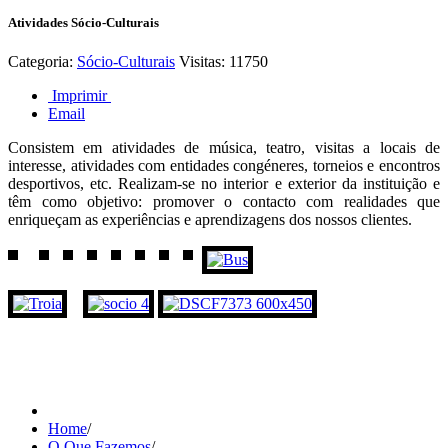
Atividades Sócio-Culturais
Categoria:
Sócio-Culturais
Visitas: 11750
Imprimir
Email
Consistem em atividades de música, teatro, visitas a locais de
interesse, atividades com entidades congéneres, torneios e encontros
desportivos, etc. Realizam-se no interior e exterior da instituição e
têm como objetivo: promover o contacto com realidades que
enriqueçam as experiências e aprendizagens dos nossos clientes.
Home
/
O Que Fazemos
/