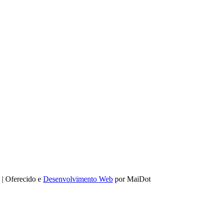
 | Oferecido e
Desenvolvimento Web
por MaiDot