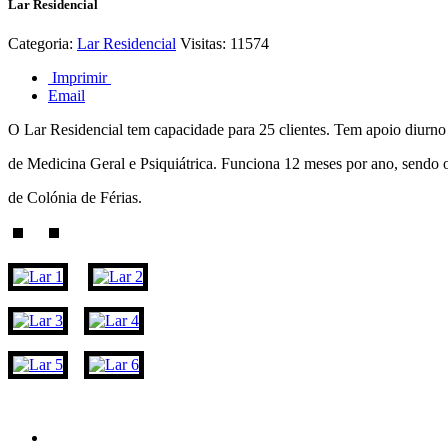
Lar Residencial
Categoria:
Lar Residencial
Visitas: 11574
Imprimir
Email
O Lar Residencial tem capacidade para 25 clientes. Tem apoio diurno
de Medicina Geral e Psiquiátrica. Funciona 12 meses por ano, sendo
de Colónia de Férias.