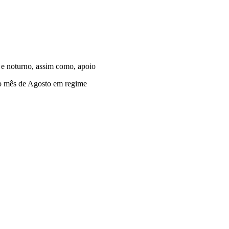
 e noturno, assim como, apoio
 o mês de Agosto em regime