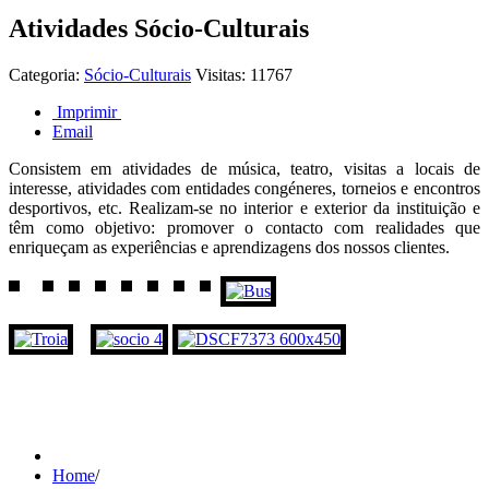
Atividades Sócio-Culturais
Categoria:
Sócio-Culturais
Visitas: 11767
Imprimir
Email
Consistem em atividades de música, teatro, visitas a locais de
interesse, atividades com entidades congéneres, torneios e encontros
desportivos, etc. Realizam-se no interior e exterior da instituição e
têm como objetivo: promover o contacto com realidades que
enriqueçam as experiências e aprendizagens dos nossos clientes.
Home
/