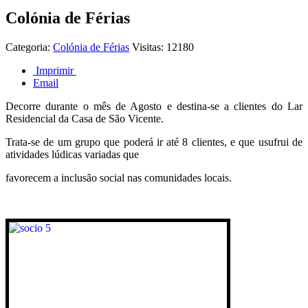
Colónia de Férias
Categoria:
Colónia de Férias
Visitas: 12180
Imprimir
Email
Decorre durante o mês de Agosto e destina-se a clientes do Lar
Residencial da Casa de São Vicente.
Trata-se de um grupo que poderá ir até 8 clientes, e que
usufrui de
atividades lúdicas variadas
que
favorecem a inclusão social nas comunidades locais.